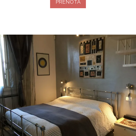
PRENOTA