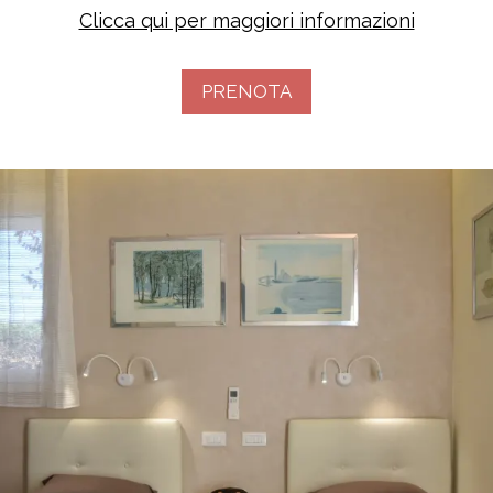
Clicca qui per maggiori informazioni
PRENOTA