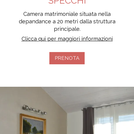
SPECCHI
Camera matrimoniale situata nella
depandance a 20 metri dalla struttura
principale.
Clicca qui per maggiori informazioni
PRENOTA