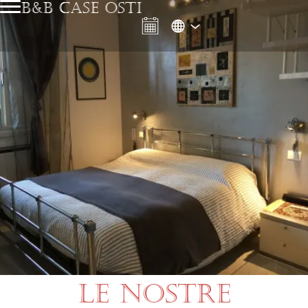
B&B CASE OSTI
LE NOSTRE