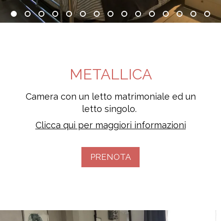
METALLICA
Camera con un letto matrimoniale ed un
letto singolo.
Clicca qui per maggiori informazioni
PRENOTA