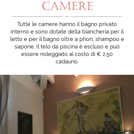
CAMERE
Tutte le camere hanno il bagno privato
interno e sono dotate della biancheria per il
letto e per il bagno oltre a phon, shampoo e
sapone. Il telo da piscina è escluso e può
essere noleggiato al costo di € 2,50
cadauno.